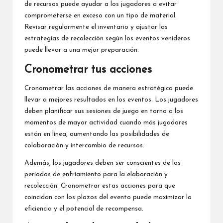
de recursos puede ayudar a los jugadores a evitar
comprometerse en exceso con un tipo de material.
Revisar regularmente el inventario y ajustar las
estrategias de recolección según los eventos venideros
puede llevar a una mejor preparación.
Cronometrar tus acciones
Cronometrar las acciones de manera estratégica puede
llevar a mejores resultados en los eventos. Los jugadores
deben planificar sus sesiones de juego en torno a los
momentos de mayor actividad cuando más jugadores
están en línea, aumentando las posibilidades de
colaboración y intercambio de recursos.
Además, los jugadores deben ser conscientes de los
períodos de enfriamiento para la elaboración y
recolección. Cronometrar estas acciones para que
coincidan con los plazos del evento puede maximizar la
eficiencia y el potencial de recompensa.