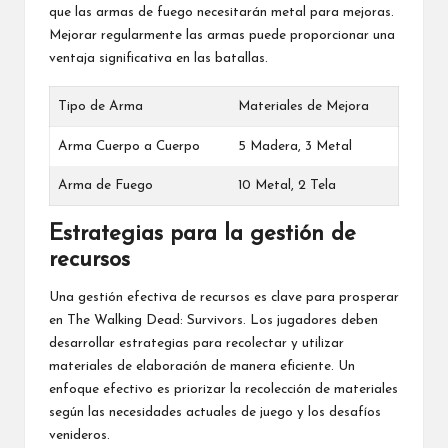
que las armas de fuego necesitarán metal para mejoras.
Mejorar regularmente las armas puede proporcionar una
ventaja significativa en las batallas.
Tipo de Arma
Materiales de Mejora
Arma Cuerpo a Cuerpo
5 Madera, 3 Metal
Arma de Fuego
10 Metal, 2 Tela
Estrategias para la gestión de
recursos
Una gestión efectiva de recursos es clave para prosperar
en The Walking Dead: Survivors. Los jugadores deben
desarrollar estrategias para recolectar y utilizar
materiales de elaboración de manera eficiente. Un
enfoque efectivo es priorizar la recolección de materiales
según las necesidades actuales de juego y los desafíos
venideros.