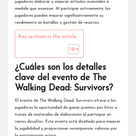
jugadores elaborar y mejorar artículos esenciales a
medida que avanzan. Al participar activamente, los
jugadores pueden mejorar significativamente su
rendimiento en batallas y gestión de recursos.
Key sections in the article:
¿Cuáles son los detalles
clave del evento de The
Walking Dead: Survivors?
El evento
de The Walking Dead
: Survivors ofrece a los
jugadores la oportunidad de ganar
premios por hitos
a
través de materiales de elaboración al participar en
varios desafíos. Este evento está diseñado para mejorar
la jugabilidad y proporcionar recompensas valiosas por
la participación activa.