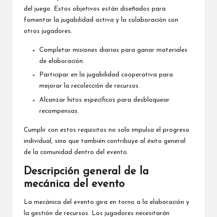
del juego. Estos objetivos están diseñados para
fomentar la jugabilidad activa y la colaboración con
otros jugadores.
Completar misiones diarias para ganar materiales
de elaboración.
Participar en la jugabilidad cooperativa para
mejorar la recolección de recursos.
Alcanzar hitos específicos para desbloquear
recompensas.
Cumplir con estos requisitos no solo impulsa el progreso
individual, sino que también contribuye al éxito general
de la comunidad dentro del evento.
Descripción general de la
mecánica del evento
La mecánica del evento gira en torno a la elaboración y
la gestión de recursos. Los jugadores necesitarán