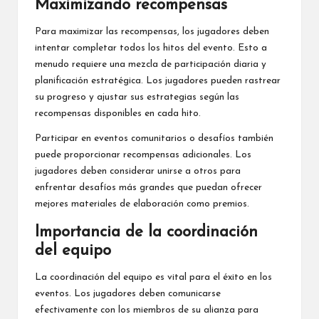
Maximizando recompensas
Para maximizar las recompensas, los jugadores deben
intentar completar todos los hitos del evento. Esto a
menudo requiere una mezcla de participación diaria y
planificación estratégica. Los jugadores pueden rastrear
su progreso y ajustar sus estrategias según las
recompensas disponibles en cada hito.
Participar en eventos comunitarios o desafíos también
puede proporcionar recompensas adicionales. Los
jugadores deben considerar unirse a otros para
enfrentar desafíos más grandes que puedan ofrecer
mejores materiales de elaboración como premios.
Importancia de la coordinación
del equipo
La coordinación del equipo es vital para el éxito en los
eventos. Los jugadores deben comunicarse
efectivamente con los miembros de su alianza para