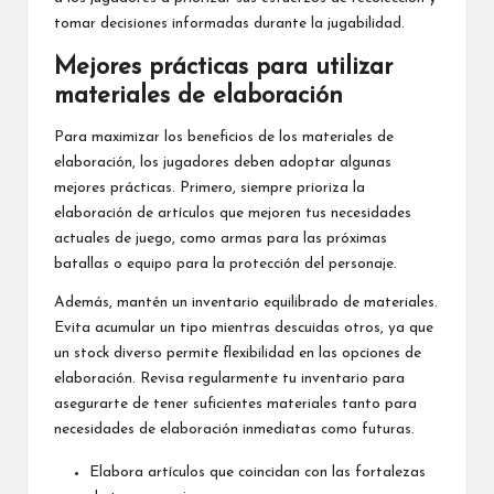
tomar decisiones informadas durante la jugabilidad.
Mejores prácticas para utilizar
materiales de elaboración
Para maximizar los beneficios de los materiales de
elaboración, los jugadores deben adoptar algunas
mejores prácticas. Primero, siempre prioriza la
elaboración de artículos que mejoren tus necesidades
actuales de juego, como armas para las próximas
batallas o equipo para la protección del personaje.
Además, mantén un inventario equilibrado de materiales.
Evita acumular un tipo mientras descuidas otros, ya que
un stock diverso permite flexibilidad en las opciones de
elaboración. Revisa regularmente tu inventario para
asegurarte de tener suficientes materiales tanto para
necesidades de elaboración inmediatas como futuras.
Elabora artículos que coincidan con las fortalezas