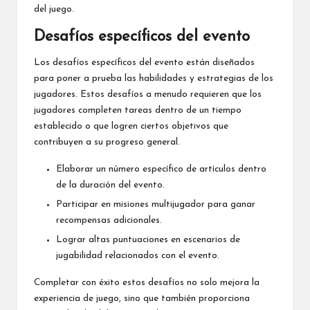
del juego.
Desafíos específicos del evento
Los desafíos específicos del evento están diseñados
para poner a prueba las habilidades y estrategias de los
jugadores. Estos desafíos a menudo requieren que los
jugadores completen tareas dentro de un tiempo
establecido o que logren ciertos objetivos que
contribuyen a su progreso general.
Elaborar un número específico de artículos dentro
de la duración del evento.
Participar en misiones multijugador para ganar
recompensas adicionales.
Lograr altas puntuaciones en escenarios de
jugabilidad relacionados con el evento.
Completar con éxito estos desafíos no solo mejora la
experiencia de juego, sino que también proporciona