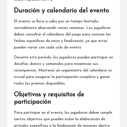
Duración y calendario del evento
El evento se lleva a cabo por un tiempo limitado,
normalmente abarcando varias semanas. Los jugadores
deben consultar el calendario del juego para conocer las
fechas específicas de inicio y finalización, ya que estas
pueden variar con cada ciclo de evento.
Durante este período, los jugadores pueden participar en
desafíos diarios y semanales para maximizar sus
recompensas. Mantener un seguimiento del calendario es
crucial para asegurar la participación completa y ganar
todos
los premios
disponibles.
Objetivos y requisitos de
participación
Para participar en el evento, los jugadores deben cumplir
ciertos objetivos que pueden incluir la elaboración de
artículos específicos o la finalización de misiones dentro