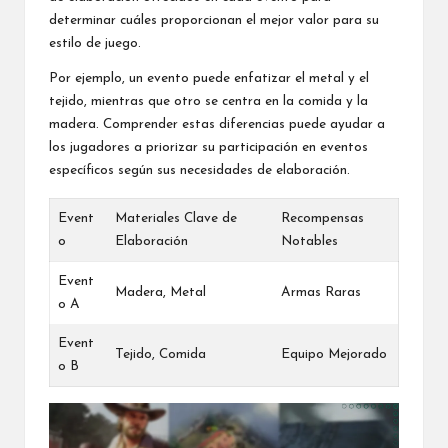
determinar cuáles proporcionan el mejor valor para su
estilo de juego.
Por ejemplo, un evento puede enfatizar el metal y el
tejido, mientras que otro se centra en la comida y la
madera. Comprender estas diferencias puede ayudar a
los jugadores a priorizar su participación en eventos
específicos según sus necesidades de elaboración.
Event
Materiales Clave de
Recompensas
o
Elaboración
Notables
Event
Madera, Metal
Armas Raras
o A
Event
Tejido, Comida
Equipo Mejorado
o B