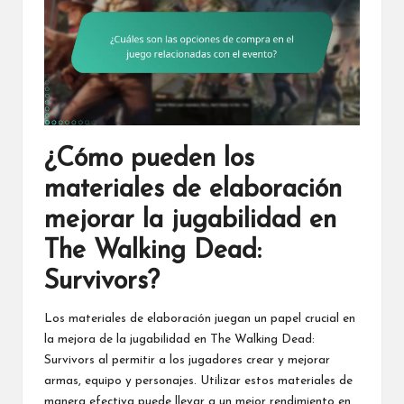
¿Cómo pueden los
materiales de elaboración
mejorar la jugabilidad en
The Walking Dead:
Survivors?
Los materiales de elaboración juegan un papel crucial en
la mejora de la jugabilidad en The Walking Dead:
Survivors al permitir a los jugadores crear y mejorar
armas, equipo y personajes. Utilizar estos materiales de
manera efectiva puede llevar a un mejor rendimiento en