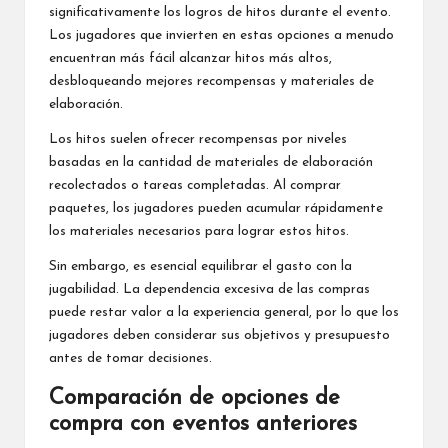
significativamente los logros
de hitos
durante el evento.
Los jugadores que invierten en estas opciones a menudo
encuentran más fácil alcanzar hitos más altos,
desbloqueando mejores recompensas y materiales de
elaboración.
Los hitos suelen ofrecer recompensas por niveles
basadas en la cantidad de materiales de elaboración
recolectados o tareas completadas. Al comprar
paquetes, los jugadores pueden acumular rápidamente
los materiales necesarios para lograr estos hitos.
Sin embargo, es esencial equilibrar el gasto con la
jugabilidad. La dependencia excesiva de las compras
puede restar valor a la experiencia general, por lo que los
jugadores deben considerar sus objetivos y presupuesto
antes de tomar decisiones.
Comparación de opciones de
compra con eventos anteriores