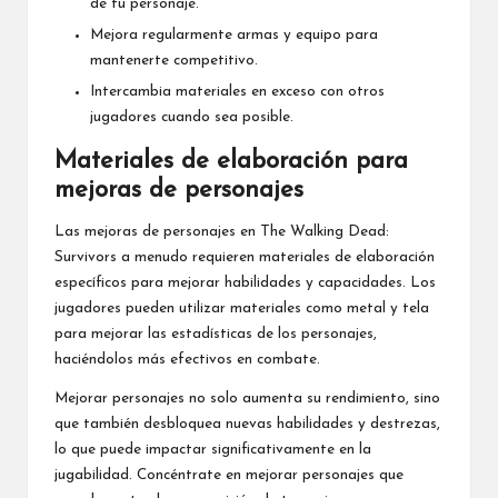
de tu personaje.
Mejora regularmente armas y equipo para
mantenerte competitivo.
Intercambia materiales en exceso con otros
jugadores cuando sea posible.
Materiales de elaboración para
mejoras de personajes
Las mejoras de personajes en The Walking Dead:
Survivors a menudo requieren materiales de elaboración
específicos para mejorar habilidades y capacidades. Los
jugadores pueden utilizar materiales como metal y tela
para mejorar las estadísticas de los personajes,
haciéndolos más efectivos en combate.
Mejorar personajes no solo aumenta su rendimiento, sino
que también desbloquea nuevas habilidades y destrezas,
lo que puede impactar significativamente en la
jugabilidad. Concéntrate en mejorar personajes que