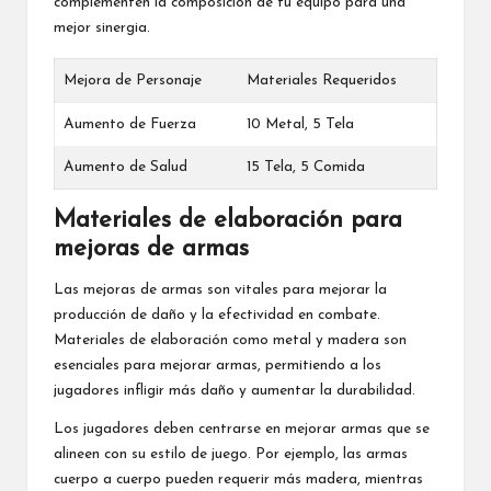
complementen la composición de tu equipo para una
mejor sinergia.
Mejora de Personaje
Materiales Requeridos
Aumento de Fuerza
10 Metal, 5 Tela
Aumento de Salud
15 Tela, 5 Comida
Materiales de elaboración para
mejoras de armas
Las mejoras de armas son vitales para mejorar la
producción de daño y la efectividad en combate.
Materiales de elaboración como metal y madera son
esenciales para mejorar armas, permitiendo a los
jugadores infligir más daño y aumentar la durabilidad.
Los jugadores deben centrarse en mejorar armas que se
alineen con su estilo de juego. Por ejemplo, las armas
cuerpo a cuerpo pueden requerir más madera, mientras