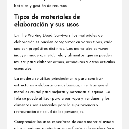
batallas y gestión de recursos.
Tipos de materiales de
elaboración y sus usos
En The Walking Dead: Survivors, los materiales de
elaboración se pueden categorizar en varios tipos, cada
uno con propósitos distintos. Los materiales comunes
incluyen madera, metal, tela y alimentos, que se pueden
utilizar para elaborar armas, armaduras y otros artículos
esenciales.
La madera se utiliza principalmente para construir
estructuras y elaborar armas básicas, mientras que el
metal es crucial para mejorar y potenciar el equipo. La
tela se puede utilizar para crear ropa y vendajes, y los
alimentos son esenciales para la supervivencia y
restauración de salud de los personajes.
Comprender los usos específicos de cada material ayuda
a los jugadores a priorizar sus esfuerzos de recolección y