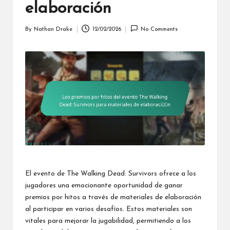
elaboración
By
Nathan Drake
12/02/2026
No Comments
Posted
by
El evento de The Walking Dead: Survivors ofrece a los
jugadores una emocionante oportunidad de ganar
premios por hitos a través de materiales de elaboración
al participar en varios desafíos. Estos materiales son
vitales para mejorar la jugabilidad, permitiendo a los