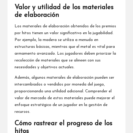
Valor y utilidad de los materiales
de elaboración
Los materiales de elaboración obtenidos de los premios
por hitos tienen un valor significativo en la jugabilidad.
Por ejemplo, la madera se utiliza a menudo en
estructuras básicas, mientras que el metal es vital para
armamento avanzado. Los jugadores deben priorizar la
recolección de materiales que se alineen con sus
necesidades y objetivos actuales.
Además, algunos materiales de elaboración pueden ser
intercambiados o vendidos por moneda del juego,
proporcionando una utilidad adicional. Comprender el
valor de mercado de estos materiales puede mejorar el
enfoque estratégico de un jugador en la gestión de
recursos.
Cómo rastrear el progreso de los
hitos