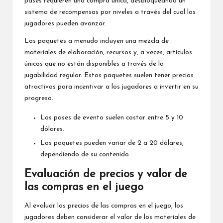
pases requieren una compra única, desbloqueando un
sistema de recompensas por niveles a través del cual los
jugadores pueden avanzar.
Los paquetes a menudo incluyen una mezcla de
materiales de elaboración
, recursos y, a veces, artículos
únicos que no están disponibles a través de la
jugabilidad regular. Estos paquetes suelen tener precios
atractivos para incentivar a los jugadores a invertir en su
progreso.
Los pases de evento suelen costar entre 5 y 10
dólares.
Los paquetes pueden variar de 2 a 20 dólares,
dependiendo de su contenido.
Evaluación de precios y valor de
las compras en el juego
Al evaluar los precios de las compras en el juego, los
jugadores deben considerar el valor de los materiales de