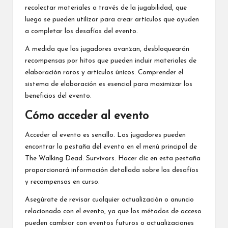
recolectar materiales a través de la jugabilidad, que
luego se pueden utilizar para crear artículos que ayuden
a completar los desafíos del evento.
A medida que los jugadores avanzan, desbloquearán
recompensas
por hitos
que pueden incluir materiales de
elaboración raros y artículos únicos. Comprender el
sistema de elaboración es esencial para maximizar los
beneficios del evento.
Cómo acceder al evento
Acceder al evento es sencillo. Los jugadores pueden
encontrar la pestaña del evento en el menú principal de
The Walking Dead: Survivors. Hacer clic en esta pestaña
proporcionará información detallada sobre los desafíos
y recompensas en curso.
Asegúrate de revisar cualquier actualización o anuncio
relacionado con el evento, ya que los métodos de acceso
pueden cambiar con eventos futuros o actualizaciones