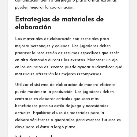
comunicación dentro del juego o plataformas externas
pueden mejorar la coordinación.
Estrategias de materiales de
elaboración
Los materiales de elaboración son esenciales para
mejorar personajes y equipos. Los jugadores deben
priorizar la recolección de recursos específicos que estén
en alta demanda durante los eventos. Mantener un ojo
en los anuncios del evento puede ayudar a identificar qué
materiales ofrecerán las mejores recompensas.
Utilizar el sistema de elaboración de manera eficiente
puede maximizar la producción. Los jugadores deben
centrarse en elaborar artículos que sean más
beneficiosos para su estilo de juego y necesidades
actuales. Equilibrar el uso de materiales para la
elaboración frente a guardarlos para eventos futuros es
clave para el éxito a largo plazo.