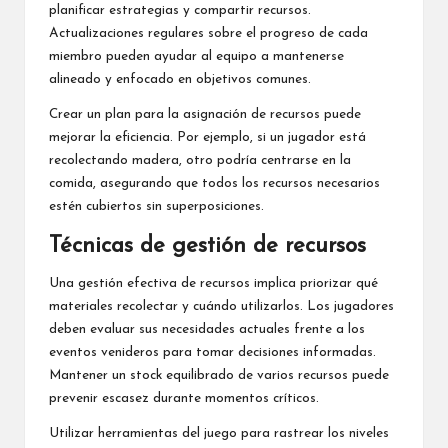
planificar estrategias y compartir recursos.
Actualizaciones regulares sobre el progreso de cada
miembro pueden ayudar al equipo a mantenerse
alineado y enfocado en objetivos comunes.
Crear un plan para la asignación de recursos puede
mejorar la eficiencia. Por ejemplo, si un jugador está
recolectando madera, otro podría centrarse en la
comida, asegurando que todos los recursos necesarios
estén cubiertos sin superposiciones.
Técnicas de gestión de recursos
Una gestión efectiva de recursos implica priorizar qué
materiales recolectar y cuándo utilizarlos. Los jugadores
deben evaluar sus necesidades actuales frente a los
eventos venideros para tomar decisiones informadas.
Mantener un stock equilibrado de varios recursos puede
prevenir escasez durante momentos críticos.
Utilizar herramientas del juego para rastrear los niveles