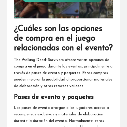
¿Cuáles son las opciones
de compra en el juego
relacionadas con el evento?
The Walking Dead: Survivors ofrece varias opciones de
compra en el juego durante los eventos, principalmente a
través de pases de evento y paquetes. Estas compras
pueden mejorar la jugabilidad al proporcionar materiales
de elaboración y otros recursos valiosos.
Pases de evento y paquetes
Los pases de evento otorgan a los jugadores acceso a
recompensas exclusivas y materiales de elaboración
durante la duración del evento. Normalmente, estos