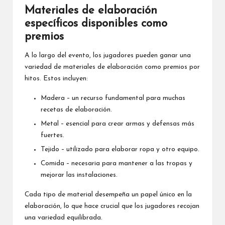
Materiales de elaboración
específicos disponibles como
premios
A lo largo del evento, los jugadores pueden ganar una
variedad de materiales de elaboración como
premios por
hitos
. Estos incluyen:
Madera – un recurso fundamental para muchas
recetas de elaboración.
Metal – esencial para crear armas y defensas más
fuertes.
Tejido – utilizado para elaborar ropa y otro equipo.
Comida – necesaria para mantener a las tropas y
mejorar las instalaciones.
Cada tipo de material desempeña un papel único en la
elaboración, lo que hace crucial que los jugadores recojan
una variedad equilibrada.