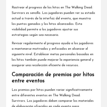
Rastrear el progreso de los hitos en The Walking Dead:
Survivors es sencillo. Los jugadores pueden ver su estado
actual a través de la interfaz del evento, que muestra
los puntos ganados y los hitos alcanzados. Esta
visibilidad permite a los jugadores ajustar sus
estrategias según sea necesario.
Revisar regularmente el progreso ayuda a los jugadores
a mantenerse motivados y enfocados en alcanzar el
siguiente nivel. Establecer metas personales basadas en
los hitos también puede mejorar la experiencia general y
asegurar una recolección eficiente de recursos.
Comparación de premios por hitos
entre eventos
Los premios por hitos pueden variar significativamente
entre diferentes eventos en The Walking Dead:
Survivors. Los jugadores deben comparar los materiales
de elaboración ofrecidos en cada evento para