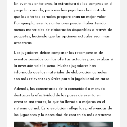
En eventos anteriores, la estructura de las compras en el
juego ha variado, pero muchos jugadores han notado
que las ofertas actuales proporcionan un mejor valor.
Por ejemplo, eventos anteriores pueden haber tenido
menos materiales de elaboración disponibles a través de
paquetes, haciendo que las opciones actuales sean más
atractivas.
Los jugadores deben comparar las recompensas de
eventos pasados con las ofertas actuales para evaluar si
la inversión vale la pena. Muchos jugadores han
informado que los materiales de elaboración actuales
son más relevantes y útiles para la jugabilidad en curso.
Además, los comentarios de la comunidad a menudo
destacan la efectividad de los pases de evento en
eventos anteriores, lo que ha llevado a mejoras en el
sistema actual. Esta evolución refleja las preferencias de
los jugadores y la necesidad de contenido más atractivo.