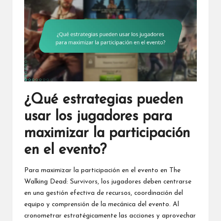
¿Qué estrategias pueden
usar los jugadores para
maximizar la participación
en el evento?
Para maximizar la participación en el evento en The
Walking Dead: Survivors, los jugadores deben centrarse
en una gestión efectiva de recursos, coordinación del
equipo y comprensión de la mecánica del evento. Al
cronometrar estratégicamente las acciones y aprovechar