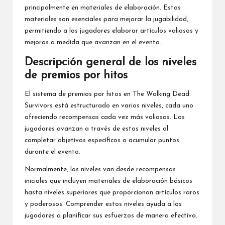
principalmente en materiales de elaboración. Estos
materiales son esenciales para mejorar la jugabilidad,
permitiendo a los jugadores elaborar artículos valiosos y
mejoras a medida que avanzan en el evento.
Descripción general de los niveles
de premios por hitos
El sistema de premios por hitos en The Walking Dead:
Survivors está estructurado en varios niveles, cada uno
ofreciendo recompensas cada vez más valiosas. Los
jugadores avanzan a través de estos niveles al
completar objetivos específicos o acumular puntos
durante el evento.
Normalmente, los niveles van desde recompensas
iniciales que incluyen materiales de elaboración básicos
hasta niveles superiores que proporcionan artículos raros
y poderosos. Comprender estos niveles ayuda a los
jugadores a planificar sus esfuerzos de manera efectiva.