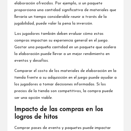
elaboración ofrecidos. Por ejemplo, si un paquete
proporciona una cantidad significativa de materiales que
llevaría un tiempo considerable reunir a través de la
jugabilidad, puede valer la pena la inversión.
Los jugadores también deben evaluar cómo estas
compras impactan su experiencia general en el juego.
Gastar una pequeña cantidad en un paquete que acelera
la elaboración puede llevar a un mejor rendimiento en
eventos y desafíos.
Comparar el costo de los materiales de elaboración en la
tienda frente a su adquisición en el juego puede ayudar a
los jugadores a tomar decisiones informadas. Si los
precios de la tienda son competitivos, la compra puede
ser una opción viable.
Impacto de las compras en los
logros de hitos
Comprar pases de evento y paquetes puede impactar