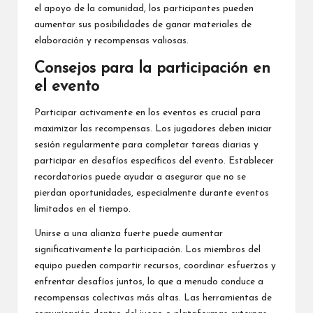
el apoyo de la comunidad, los participantes pueden
aumentar sus posibilidades de ganar materiales de
elaboración y recompensas valiosas.
Consejos para la participación en
el evento
Participar activamente en los eventos es crucial para
maximizar las recompensas. Los jugadores deben iniciar
sesión regularmente para completar tareas diarias y
participar en desafíos específicos
del evento
. Establecer
recordatorios puede ayudar a asegurar que no se
pierdan oportunidades, especialmente durante eventos
limitados en el tiempo.
Unirse a una alianza fuerte puede aumentar
significativamente la participación. Los miembros del
equipo pueden compartir recursos, coordinar esfuerzos y
enfrentar desafíos juntos, lo que a menudo conduce a
recompensas colectivas más altas. Las herramientas de