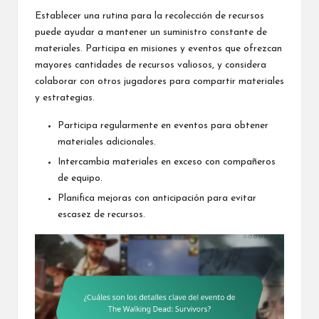
Establecer una rutina para la recolección de recursos
puede ayudar a mantener un suministro constante de
materiales. Participa en misiones y eventos que ofrezcan
mayores cantidades de recursos valiosos, y considera
colaborar con otros jugadores para compartir materiales
y estrategias.
Participa regularmente en eventos para obtener
materiales adicionales.
Intercambia materiales en exceso con compañeros
de equipo.
Planifica mejoras con anticipación para evitar
escasez de recursos.