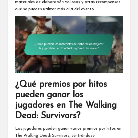
materiales de elaboración valiosos y otras recompensas
que se pueden utilizar más allá del evento.
¿Qué premios por hitos
pueden ganar los
jugadores en The Walking
Dead: Survivors?
Los jugadores pueden ganar varios premios por hitos en
The Walking Dead: Survivors, centrándose